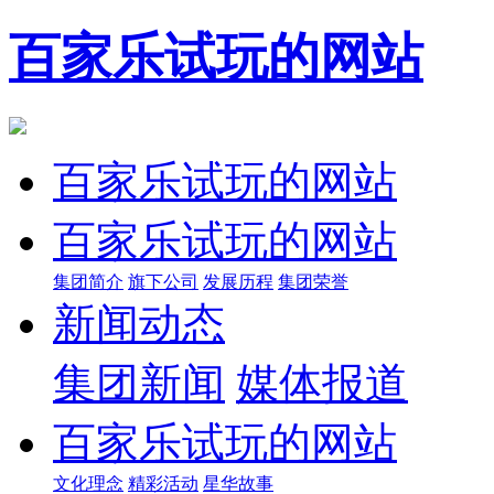
百家乐试玩的网站
百家乐试玩的网站
百家乐试玩的网站
集团简介
旗下公司
发展历程
集团荣誉
新闻动态
集团新闻
媒体报道
百家乐试玩的网站
文化理念
精彩活动
星华故事