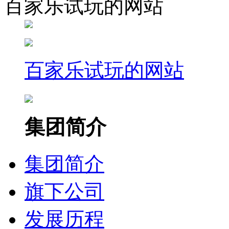
百家乐试玩的网站
百家乐试玩的网站
集团简介
集团简介
旗下公司
发展历程