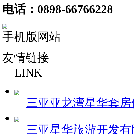
电话：0898-66766228
手机版网站
友情链接
LINK
三亚亚龙湾星华套房
三亚星华旅游开发有