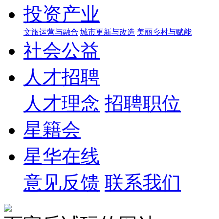
投资产业
文旅运营与融合
城市更新与改造
美丽乡村与赋能
社会公益
人才招聘
人才理念
招聘职位
星籍会
星华在线
意见反馈
联系我们