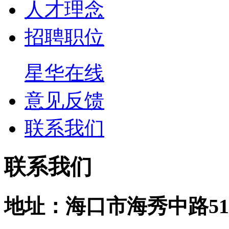
人才理念
招聘职位
星华在线
意见反馈
联系我们
联系我们
地址：海口市海秀中路51